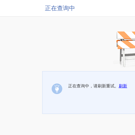
正在查询中
正在查询中，请刷新重试。
刷新